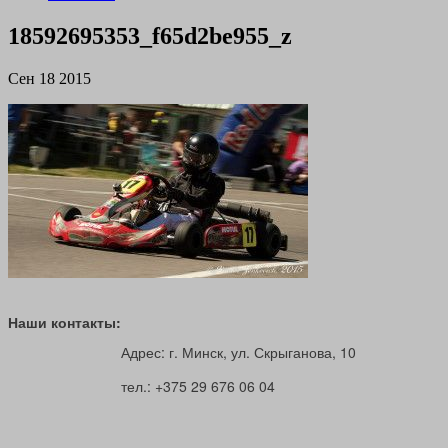
18592695353_f65d2be955_z
Сен 18 2015
Наши контакты:
Адрес: г. Минск, ул. Скрыганова, 10
тел.: +375 29 676 06 04