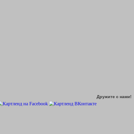
Дружите с нами!