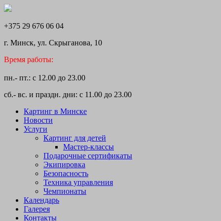
+375 29 676 06 04
г. Минск, ул. Скрыганова, 10
Время работы:
пн.- пт.: с 12.00 до 23.00
сб.- вс. и праздн. дни: с 11.00 до 23.00
Картинг в Минске
Новости
Услуги
Картинг для детей
Мастер-классы
Подарочные сертификаты
Экипировка
Безопасность
Техника управления
Чемпионаты
Календарь
Галерея
Контакты