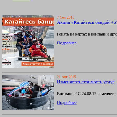
7 Сен 2015
Акция «Катайтесь бандой +6″
Гонять на картах в компании дру
Подробнее
21 Авг 2015
Изменяется стоимость услуг
Внимание! С 24.08.15 изменяется
Подробнее