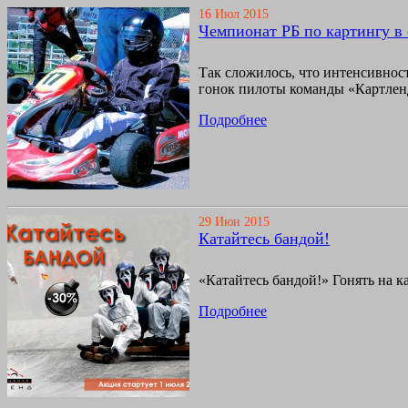
16 Июл 2015
Чемпионат РБ по картингу в 
Так сложилось, что интенсивнос
гонок пилоты команды «Картленд
Подробнее
29 Июн 2015
Катайтесь бандой!
«Катайтесь бандой!» Гонять на к
Подробнее