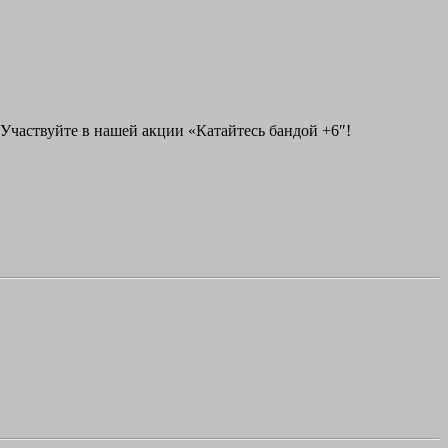
. Участвуйте в нашей акции «Катайтесь бандой +6″!