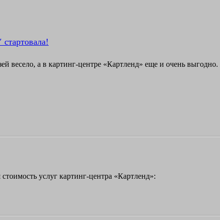
 стартовала!
зей весело, а в картинг-центре «Картленд» еще и очень выгодно
 стоимость услуг картинг-центра «Картленд»: